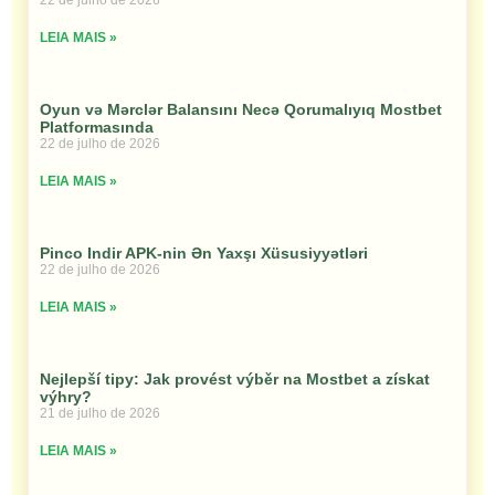
LEIA MAIS »
Oyun və Mərclər Balansını Necə Qorumalıyıq Mostbet
Platformasında
22 de julho de 2026
LEIA MAIS »
Pinco Indir APK-nin Ən Yaxşı Xüsusiyyətləri
22 de julho de 2026
LEIA MAIS »
Nejlepší tipy: Jak provést výběr na Mostbet a získat
výhry?
21 de julho de 2026
LEIA MAIS »