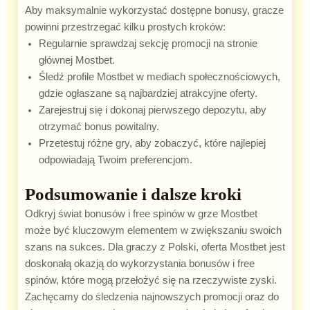
Aby maksymalnie wykorzystać dostępne bonusy, gracze
powinni przestrzegać kilku prostych kroków:
Regularnie sprawdzaj sekcję promocji na stronie
głównej Mostbet.
Śledź profile Mostbet w mediach społecznościowych,
gdzie ogłaszane są najbardziej atrakcyjne oferty.
Zarejestruj się i dokonaj pierwszego depozytu, aby
otrzymać bonus powitalny.
Przetestuj różne gry, aby zobaczyć, które najlepiej
odpowiadają Twoim preferencjom.
Podsumowanie i dalsze kroki
Odkryj świat bonusów i free spinów w grze Mostbet
może być kluczowym elementem w zwiększaniu swoich
szans na sukces. Dla graczy z Polski, oferta Mostbet jest
doskonałą okazją do wykorzystania bonusów i free
spinów, które mogą przełożyć się na rzeczywiste zyski.
Zachęcamy do śledzenia najnowszych promocji oraz do