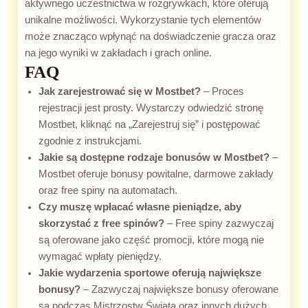
aktywnego uczestnictwa w rozgrywkach, które oferują
unikalne możliwości. Wykorzystanie tych elementów
może znacząco wpłynąć na doświadczenie gracza oraz
na jego wyniki w zakładach i grach online.
FAQ
Jak zarejestrować się w Mostbet?
– Proces
rejestracji jest prosty. Wystarczy odwiedzić stronę
Mostbet, kliknąć na „Zarejestruj się” i postępować
zgodnie z instrukcjami.
Jakie są dostępne rodzaje bonusów w Mostbet?
–
Mostbet oferuje bonusy powitalne, darmowe zakłady
oraz free spiny na automatach.
Czy muszę wpłacać własne pieniądze, aby
skorzystać z free spinów?
– Free spiny zazwyczaj
są oferowane jako część promocji, które mogą nie
wymagać wpłaty pieniędzy.
Jakie wydarzenia sportowe oferują największe
bonusy?
– Zazwyczaj największe bonusy oferowane
są podczas Mistrzostw Świata oraz innych dużych