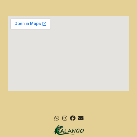
W
I
F
E
h
n
a
n
a
s
c
v
t
t
e
e