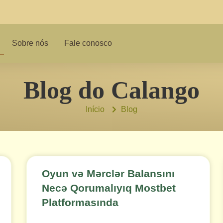
Sobre nós
Fale conosco
Blog do Calango
Início
Blog
ágina
Página
Página
Página
Página
Oyun və Mərclər Balansını
Necə Qorumalıyıq Mostbet
Platformasında