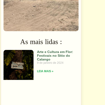
As mais lidas :
Arte e Cultura em Flor:
Festivais no Sitio do
Calango
9 de janeiro de 2024
LEIA MAIS »