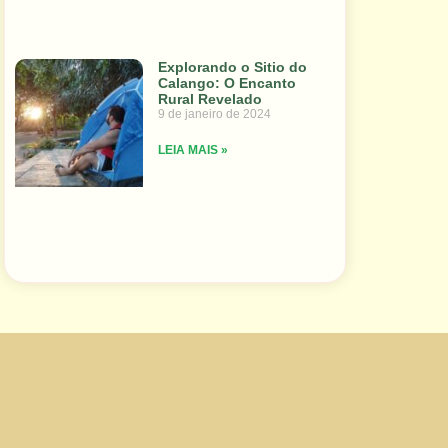
Explorando o Sitio do
Calango: O Encanto
Rural Revelado
9 de janeiro de 2024
LEIA MAIS »