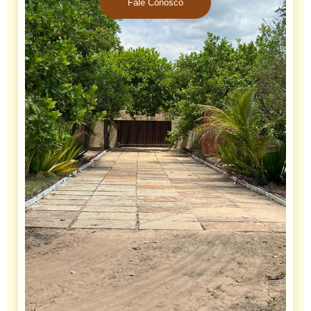
Fale Conosco