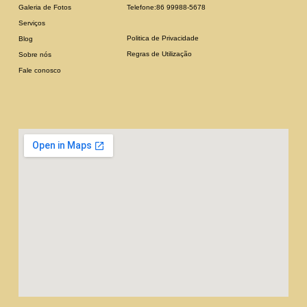
Galeria de Fotos
Telefone:86 99988-5678
Serviços
Politica de Privacidade
Blog
Regras de Utilização
Sobre nós
Fale conosco