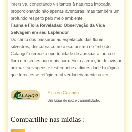
imersiva, conectando visitantes à natureza intocada,
proporcionando não apenas aventuras, mas também um
profundo respeito pelo meio ambiente.
Fauna e Flora Reveladas: Observação da Vida
Selvagem em seu Esplendor
Do canto dos pássaros ao espetáculo das flores
silvestres, descubra como o ecoturismo no “Sitio do
Calango” oferece a oportunidade de apreciar a fauna e
flora em seu estado mais puro. Sinta a emoção de avistar
animais selvagens e testemunhe a diversidade biológica
que torna esse refúgio rural verdadeiramente único.
Sitio do Calango
Um lugar de paz e tranquilidade.
Compartilhe nas midias :