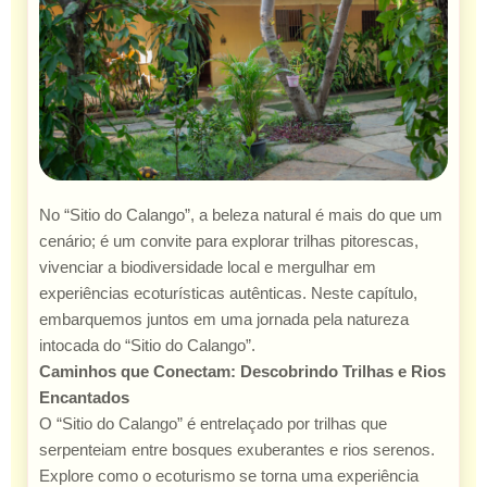
No “Sitio do Calango”, a beleza natural é mais do que um
cenário; é um convite para explorar trilhas pitorescas,
vivenciar a biodiversidade local e mergulhar em
experiências ecoturísticas autênticas. Neste capítulo,
embarquemos juntos em uma jornada pela natureza
intocada do “Sitio do Calango”.
Caminhos que Conectam: Descobrindo Trilhas e Rios
Encantados
O “Sitio do Calango” é entrelaçado por trilhas que
serpenteiam entre bosques exuberantes e rios serenos.
Explore como o ecoturismo se torna uma experiência